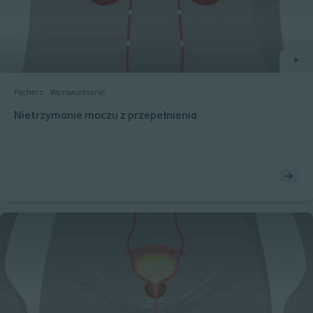
Pęcherz
Wprowadzenie
Nietrzymanie moczu z przepełnienia