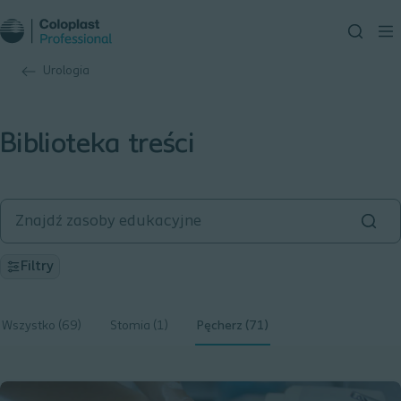
Urologia
Biblioteka treści
Filtry
Wszystko (69)
Stomia (1)
Pęcherz (71)