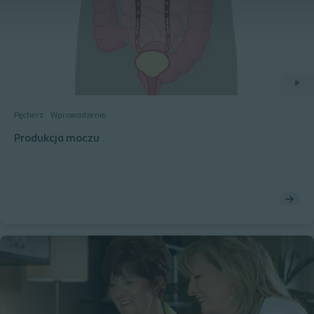
Pęcherz
Wprowadzenie
Produkcja moczu